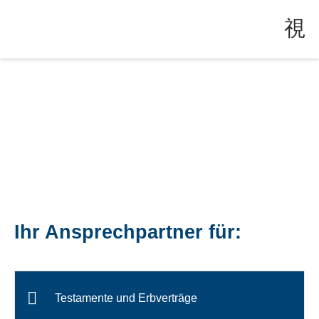
Ihr Ansprechpartner für:
Testamente und Erbverträge