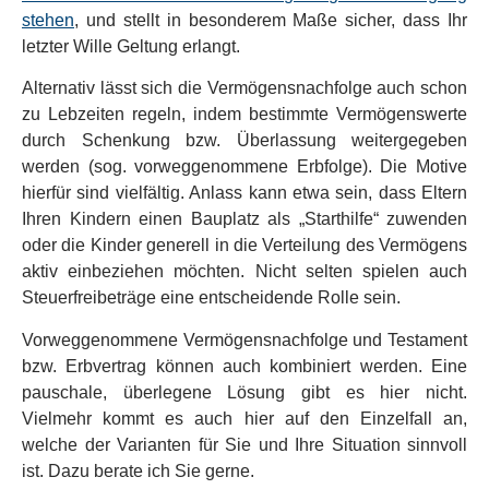
stehen
, und stellt in besonderem Maße sicher, dass Ihr
letzter Wille Geltung erlangt.
Alternativ lässt sich die Vermögensnachfolge auch schon
zu Lebzeiten regeln, indem bestimmte Vermögenswerte
durch Schenkung bzw. Überlassung weitergegeben
werden (sog. vorweggenommene Erbfolge). Die Motive
hierfür sind vielfältig. Anlass kann etwa sein, dass Eltern
Ihren Kindern einen Bauplatz als „Starthilfe“ zuwenden
oder die Kinder generell in die Verteilung des Vermögens
aktiv einbeziehen möchten. Nicht selten spielen auch
Steuerfreibeträge eine entscheidende Rolle sein.
Vorweggenommene Vermögensnachfolge und Testament
bzw. Erbvertrag können auch kombiniert werden. Eine
pauschale, überlegene Lösung gibt es hier nicht.
Vielmehr kommt es auch hier auf den Einzelfall an,
welche der Varianten für Sie und Ihre Situation sinnvoll
ist. Dazu berate ich Sie gerne.