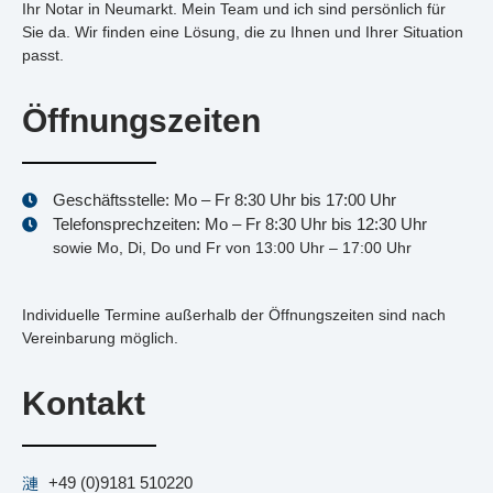
Ihr Notar in Neumarkt. Mein Team und ich sind persönlich für
Sie da. Wir finden eine Lösung, die zu Ihnen und Ihrer Situation
passt.
Öffnungszeiten
Geschäftsstelle: Mo – Fr 8:30 Uhr bis 17:00 Uhr
Telefonsprechzeiten: Mo – Fr 8:30 Uhr bis 12:30 Uhr
sowie Mo, Di, Do und Fr von 13:00 Uhr – 17:00 Uhr
Individuelle Termine außerhalb der Öffnungszeiten sind nach
Vereinbarung möglich.
Kontakt
+49 (0)9181 510220