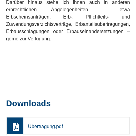
Darüber hinaus stehe ich Ihnen auch in anderen
erbrechtlichen Angelegenheiten – etwa
Erbscheinsanträgen, Erb-, Pflichtteils- und
Zuwendungsverzichtsverträge, Erbanteilsübertragungen,
Erbausschlagungen oder Erbauseinandersetzungen –
gerne zur Verfügung.
Downloads
Übertragung.pdf