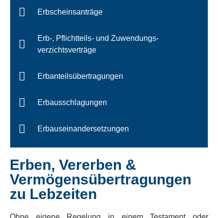
Erbscheinsanträge
Erb-, Pflichtteils- und Zuwendungs-
verzichtsverträge
Erbanteilsübertragungen
Erbausschlagungen
Erbauseinandersetzungen
Erben, Vererben &
Vermögensübertragungen
zu Lebzeiten
Ohne eigene Regelung in einem Testament oder