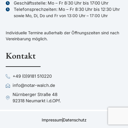
Geschäftsstelle: Mo – Fr 8:30 Uhr bis 17:00 Uhr
Telefonsprechzeiten: Mo – Fr 8:30 Uhr bis 12:30 Uhr
sowie Mo, Di, Do und Fr von 13:00 Uhr – 17:00 Uhr
Individuelle Termine außerhalb der Öffnungszeiten sind nach
Vereinbarung möglich.
Kontakt
+49 (0)9181 510220
info@notar-walch.de
Nürnberger Straße 48
92318 Neumarkt i.d.OPf.
Impressum
Datenschutz