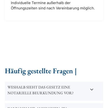
Individuelle Termine außerhalb der
Öffnungszeiten sind nach Vereinbarung möglich.
Häufig gestellte Fragen |
WESHALB SIEHT DAS GESETZ EINE
NOTARIELLE BEURKUNDUNG VOR?