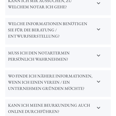
KANN ICH MIR AUSSUCHEN, ZU
WELCHEM NOTAR ICH GEHE?
WELCHE INFORMATIONEN BENÖTIGEN
SIE FÜR DIE BERATUNG /
ENTWURFSERSTELLUNG?
MUSS ICH DEN NOTARTERMIN
PERSÖNLICH WAHRNEHMEN?
WO FINDE ICH NÄHERE INFORMATIONEN,
WENN ICH EINEN VEREIN / EIN
UNTERNEHMEN GRÜNDEN MÖCHTE?
KANN ICH MEINE BEURKUNDUNG AUCH
ONLINE DURCHFÜHREN?