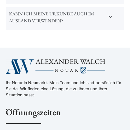
KANN ICH MEINE URKUNDE AUCH IM
AUSLAND VERWENDEN?
Ihr Notar in Neumarkt. Mein Team und ich sind persönlich für
Sie da. Wir finden eine Lösung, die zu Ihnen und Ihrer
Situation passt.
Öffnungszeiten