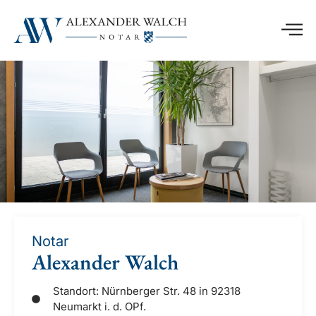
Notar
Alexander Walch
Standort: Nürnberger Str. 48 in 92318
Neumarkt i. d. OPf.