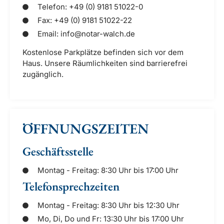
Telefon: +49 (0) 9181 51022-0
Fax: +49 (0) 9181 51022-22
Email: info@notar-walch.de
Kostenlose Parkplätze befinden sich vor dem
Haus. Unsere Räumlichkeiten sind barrierefrei
zugänglich.
ÖFFNUNGSZEITEN
Geschäftsstelle
Montag - Freitag: 8:30 Uhr bis 17:00 Uhr
Telefonsprechzeiten
Montag - Freitag: 8:30 Uhr bis 12:30 Uhr
Mo, Di, Do und Fr: 13:30 Uhr bis 17:00 Uhr